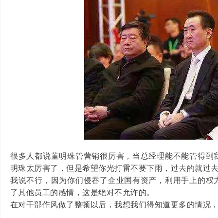
很多人都说董明珠管营销很厉害，当总经理能不能管得到
明珠太厉害了，但是希望你光打雷不要下雨，过去的就过
我说不行，因为你们侵吞了企业国有资产，利用手上的权
了其他员工的感情，这是绝对不允许的。
在对干部作风做了整顿以后，我想我们得知道更多的情况