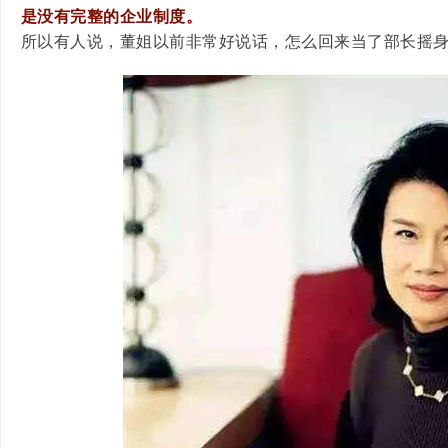
是没有完整的企业制度。
所以有人说，董姐以前非常好说话，怎么回来当了部长摇