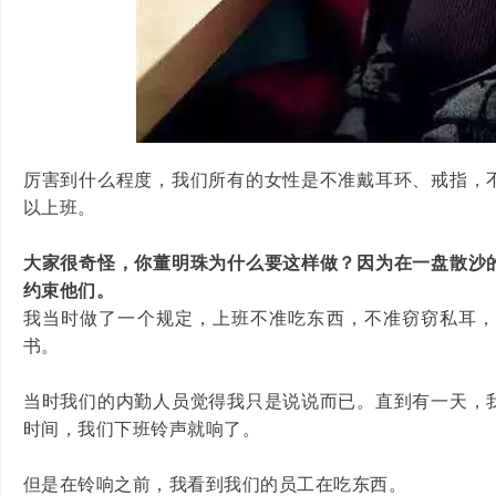
厉害到什么程度，我们所有的女性是不准戴耳环、戒指，
以上班。
大家很奇怪，你董明珠为什么要这样做？因为在一盘散沙
约束他们。
我当时做了一个规定，上班不准吃东西，不准窃窃私耳
书。
当时我们的内勤人员觉得我只是说说而已。直到有一天，
时间，我们下班铃声就响了。
但是在铃响之前，我看到我们的员工在吃东西。