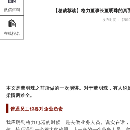
微信咨询
【总裁荐读】格力董事长董明珠的真
发布时间：【2019-
在线报名
本文是董明珠之前所做的一次演讲。对于董明珠，有人说
柔情两难全。
普通员工也要对企业负责
我应聘到格力电器的时候，是去做业务人员。说实在话
候，恰巧遇到一个很大的难题，上一任的一个业务人员，