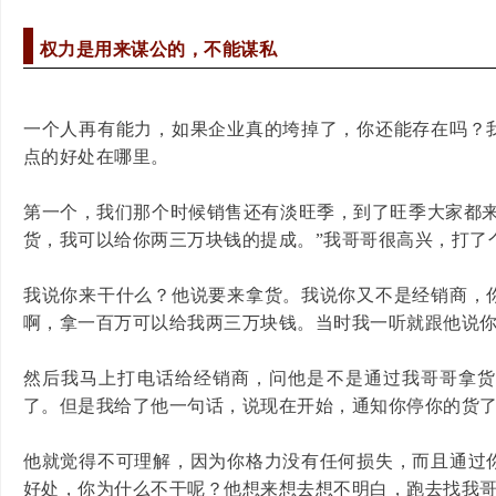
权力是用来谋公的，不能谋私
一个人再有能力，如果企业真的垮掉了，你还能存在吗？
点的好处在哪里。
第一个，我们那个时候销售还有淡旺季，到了旺季大家都来
货，我可以给你两三万块钱的提成。”我哥哥很高兴，打了
我说你来干什么？他说要来拿货。我说你又不是经销商，
啊，拿一百万可以给我两三万块钱。当时我一听就跟他说
然后我马上打电话给经销商，问他是不是通过我哥哥拿
了。但是我给了他一句话，说现在开始，通知你停你的货
他就觉得不可理解，因为你格力没有任何损失，而且通过
好处，你为什么不干呢？他想来想去想不明白，跑去找我