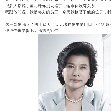
很多人都说，董明珠你别去追了，这跟你没有关系。
我跟他们说，我是格力的员工，今天我接替了他的位子，
这一笔债我追了四十多天，天天堵在债主的门口，他到哪
他说你来拿货吧，我把货给你。