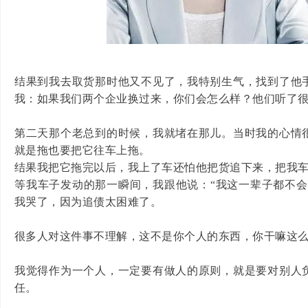
结果到我去取货那时他又不见了，我特别生气，找到了他
我：如果我们两个企业换过来，你们会怎么样？他们听了
第二天那个老总到的时候，我就堵在那儿。当时我的心情
就是拖也要把它往车上拖。
结果我把它拖完以后，我上了车还怕他把货追下来，把我
等我车子发动的那一瞬间，我跟他说：“我这一辈子都不会
我哭了，因为追债太困难了。
很多人对这件事不理解，这不是你个人的东西，你干嘛这
我觉得作为一个人，一定要有做人的原则，就是要对别人
任。