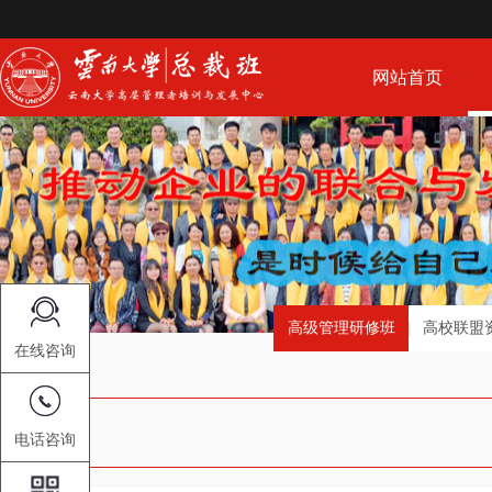
网站首页
高级管理研修班
高校联盟
在线咨询
电话咨询
新闻