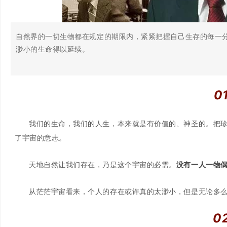
自然界的一切生物都在规定的期限内，紧紧把握自己生存的每一
渺小的生命得以延续。
0
我们的生命，我们的人生，本来就是有价值的、神圣的。把
了宇宙的意志。
天地自然让我们存在，乃是这个宇宙的必需。
没有一人一物
从茫茫宇宙看来，个人的存在或许真的太渺小，但是无论多
0