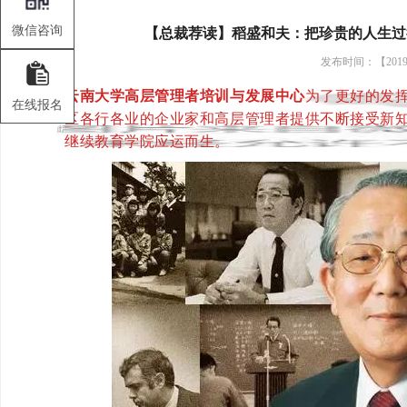
微信咨询
【总裁荐读】稻盛和夫：把珍贵的人生过
发布时间：【2019-
云南大学高层管理者培训与发展中心
为了更好的发
在线报名
区各行各业的企业家和高层管理者提供不断接受新
继续教育学院应运而生。