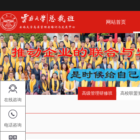
网站首页
高级管理研修班
高校联盟
在线咨询
电话咨询
新闻