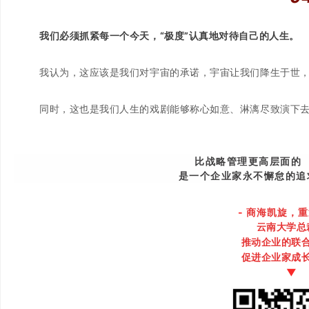
我们必须抓紧每一个今天，“极度”认真地对待自己的人生。
我认为，这应该是我们对宇宙的承诺，宇宙让我们降生于世
同时，这也是我们人生的戏剧能够称心如意、淋漓尽致演下
比战略管理更高层面的
是一个企业家永不懈怠的追
-
商海凯旋，重
云南大学总
推动企业的联
促进企业家成
▼