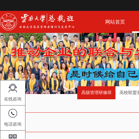
网站首页
高级管理研修班
高校联盟
在线咨询
电话咨询
新闻