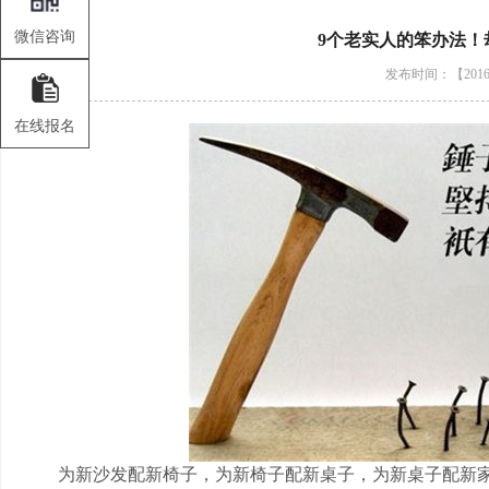
微信咨询
9个老实人的笨办法！
发布时间：【2016-
在线报名
为新沙发配新椅子，为新椅子配新桌子，为新桌子配新