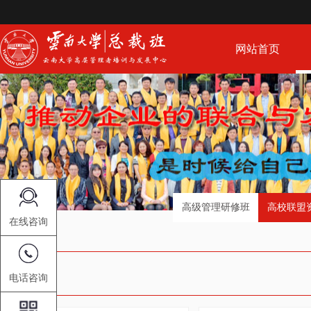
网站首页
高级管理研修班
高校联盟
在线咨询
电话咨询
新闻