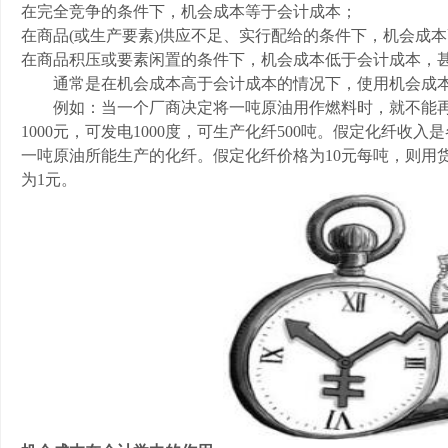
在完全竞争的条件下，机会成本等于会计成本；
在商品(或生产要素)供应不足、实行配给的条件下，机会成
在商品积压或要素闲置的条件下，机会成本低于会计成本，
通常是在机会成本高于会计成本的情况下，使用机会成
例如：当一个厂商决定将一吨原油用作燃料时，就不能再
1000元，可发电1000度，可生产化纤500吨。假定化纤
一吨原油所能生产的化纤。假定化纤价格为10元每吨，则用
为1元。