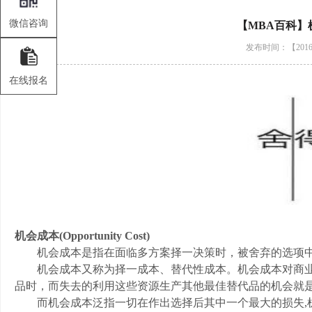
微信咨询
【MBA百科】
发布时间：【2016-
在线报名
机会成本(Opportunity Cost)
机会成本是指在面临多方案择一决策时，被舍弃的选项中
机会成本又称为择一成本、替代性成本。机会成本对商业
品时，而失去的利用这些资源生产其他最佳替代品的机会就
而机会成本泛指一切在作出选择后其中一个最大的损失,机