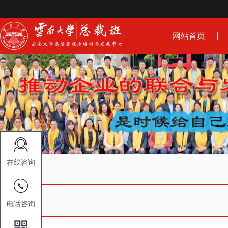
网站首页
在线咨询
电话咨询
观点悦读