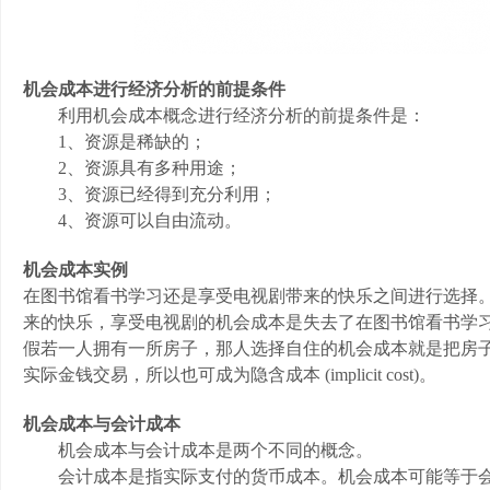
机会成本进行经济分析的前提条件
利用机会成本概念进行经济分析的前提条件是：
1、资源是稀缺的；
2、资源具有多种用途；
3、资源已经得到充分利用；
4、资源可以自由流动。
机会成本实例
在图书馆看书学习还是享受电视剧带来的快乐之间进行选择
来的快乐，享受电视剧的机会成本是失去了在图书馆看书学
假若一人拥有一所房子，那人选择自住的机会成本就是把房
实际金钱交易，所以也可成为隐含成本 (implicit cost)。
机会成本与会计成本
机会成本与会计成本是两个不同的概念。
会计成本是指实际支付的货币成本。机会成本可能等于会