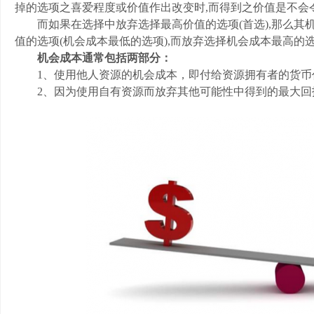
掉的选项之喜爱程度或价值作出改变时,而得到之价值是不会
而如果在选择中放弃选择最高价值的选项(首选),那么其机
值的选项(机会成本最低的选项),而放弃选择机会成本最高的
机会成本通常包括两部分：
1、使用他人资源的机会成本，即付给资源拥有者的货币
2、因为使用自有资源而放弃其他可能性中得到的最大回