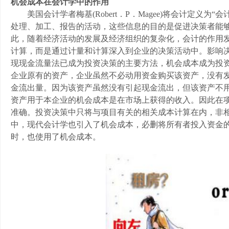
机会成本在会计学中的作用
美国会计学者梅基(Robert．P．Magee)将会计定义
处理、加工、报告的活动，这些信息的目的是促进决策者能够
此，随着经济活动的发展及经济组织的复杂化，会计的作用
计算，而是通过计量和计算深入到企业的决策活动中。影响决
现现金流量法已成为投资决策的主要方法，机会成本成为投
企业原有的资产，企业虽然不必动用资金购买该资产，没有
金流出量。因为该资产虽然没有引起现金流出，但该资产不
资产用于本企业的机会成本是在市场上获得的收入。因此在
准确。投资决策中只将与项目有关的相关成本计算在内，非
中，现代会计学也引入了机会成本，必删将所有者投入资金
时，也使用了机会成本。