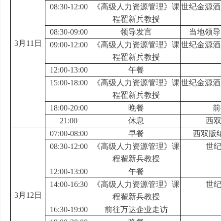
08:30-12:00
《高级人力资源管理》课
世纪金源酒
程翟新兵教授
08:30-09:00
领导发言
当地领导
3
月
11
日
09:00-12:00
《高级人力资源管理》课
世纪金源酒
程翟新兵教授
12:00-13:00
午餐
15:00-18:00
《高级人力资源管理》课
世纪金源酒
程翟新兵教授
18:00-20:00
晚餐
前
21:00
休息
西
07:00-08:00
早餐
西双版
08:30-12:00
《高级人力资源管理》课
世
程翟新兵教授
12:00-13:00
午餐
14:00-16:30
《高级人力资源管理》课
世
3
月
12
日
程翟新兵教授
16:30-19:00
前往万达企业走访