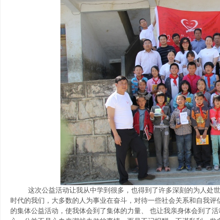
这次公益活动让我从中学到很多，也得到了许多深刻的为人处世的
时代的我们，大多数的人为事业在奋斗，对待一些社会关系和自我评
的集体公益活动，使我体会到了集体的力量、 也让我亲身体会到了