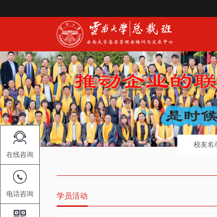
校友名
在线咨询
电话咨询
学员活动