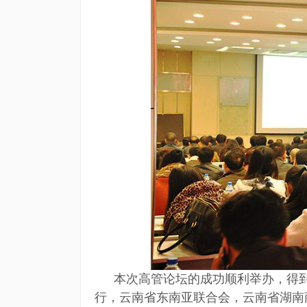
本次高管论坛的成功顺利举办，得
行，云南省东南亚联合会，云南省湖南