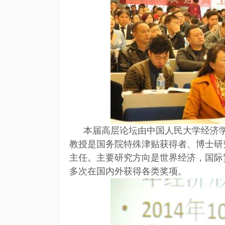
本届高层论坛由中国人民大学经济
教授是国务院特殊津贴获得者、博士研
主任。主要研究方向是世界经济，国际
多次在国内外获得各类奖项。