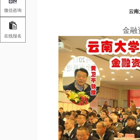
微信咨询
云南
金融
在线报名