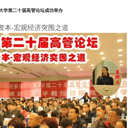
大学第二十届高管论坛成功举办
资本-宏观经济突围之道