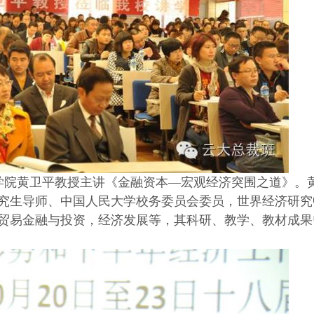
学院黄卫平教授主讲《金融资本—宏观经济突围之道》。
究生导师、中国人民大学校务委员会委员，世界经济研究
贸易金融与投资，经济发展等，其科研、教学、教材成果