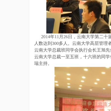
2014年11月26日，云南大学第
人数达到300多人。云南大学高层管
云南大学总裁班同学会执行会长王旭先
云南大学总裁一至五班，十六班的同学
瑞主持。