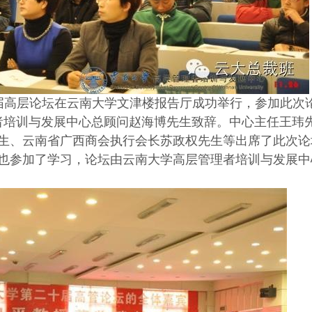
二十届高层论坛在云南大学文津楼报告厅成功举行，参加此次
理者培训与发展中心总顾问赵海博先生致辞。中心主任王玮
生、云南省广西商会执行会长苏政权先生等出席了此次论
也参加了学习，论坛由云南大学高层管理者培训与发展中