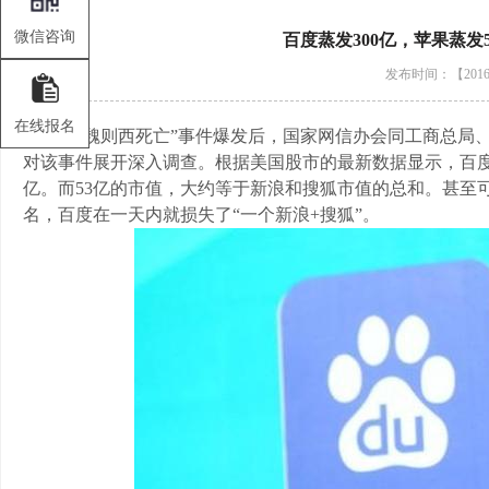
微信咨询
百度蒸发300亿，苹果蒸发
发布时间：【2016-
在线报名
在“魏则西死亡”事件爆发后，国家网信办会同工商总局
对该事件展开深入调查。根据美国股市的最新数据显示，百度市
亿。而53亿的市值，大约等于新浪和搜狐市值的总和。甚至
名，百度在一天内就损失了“一个新浪+搜狐”。