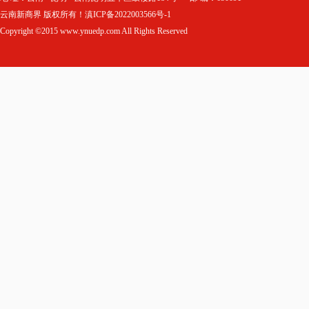
云南新商界 版权所有！滇ICP备2022003566号-1
Copyright ©2015 www.ynuedp.com All Rights Reserved