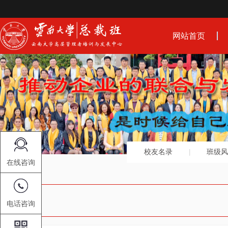
网站首页
校友名录
班级风
在线咨询
电话咨询
学员活动