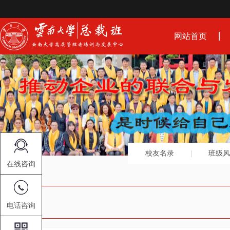
网站首页
校友名录
班级风
在线咨询
电话咨询
毕业感言